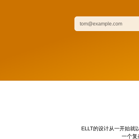
ELLT的设计从一开始
一个复