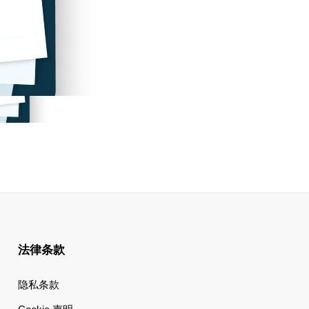
法律条款
隐私条款