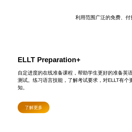
利用范围广泛的免费、付
ELLT Preparation+
自定进度的在线准备课程，帮助学生更好的准备英
测试。练习语言技能，了解考试要求，对ELLT有个
知。
了解更多