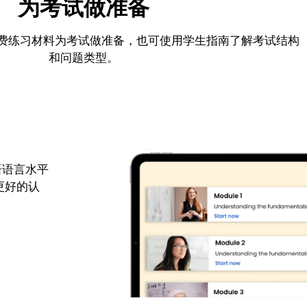
为考试做准备
费练习材料为考试做准备，也可使用学生指南了解考试结构
和问题类型。
语语言水平
更好的认