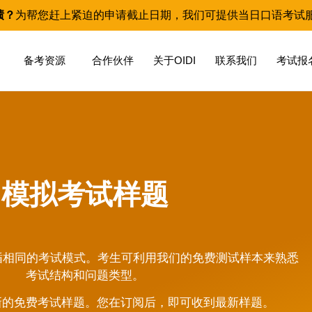
绩？
为帮您赶上紧迫的申请截止日期，我们可提供当日口语考试
备考资源
合作伙伴
关于OIDI
联系我们
考试报
模拟考试样题
bal都遵循相同的考试模式。考生可利用我们的免费测试样本来熟悉
考试结构和问题类型。
新的免费考试样题。您在订阅后，即可收到最新样题。