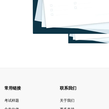
常用链接
联系我们
考试样题
关于我们