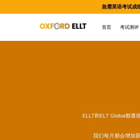
急需英语考试成
首页
考试测评
ELLT和ELT Glo
我们每月都会增加