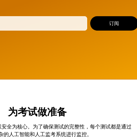
订阅
为考试做准备
就以安全为核心。为了确保测试的完整性，每个测试都是通过
杂的人工智能和人工监考系统进行监控。