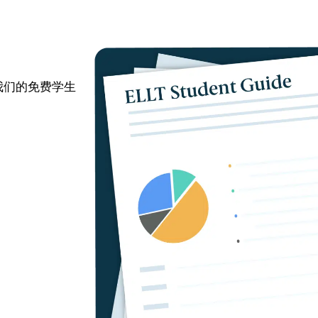
过我们的免费学生