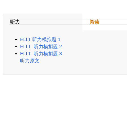
听力
阅读
ELLT 听力模拟题 1
ELLT 听力模拟题 2
ELLT 听力模拟题 3
听力原文