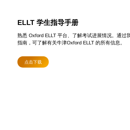
ELLT 学生指导手册
熟悉 Oxford ELLT 平台、了解考试进展情况。通
指南，可了解有关牛津Oxford ELLT 的所有信息。
点击下载