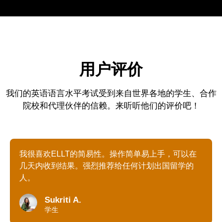
用户评价
我们的英语语言水平考试受到来自世界各地的学生、合作
院校和代理伙伴的信赖。来听听他们的评价吧！
我很喜欢ELLT的简易性。操作简单易上手，可以在
几天内收到结果。强烈推荐给任何计划出国留学的
人。
Sukriti A.
学生