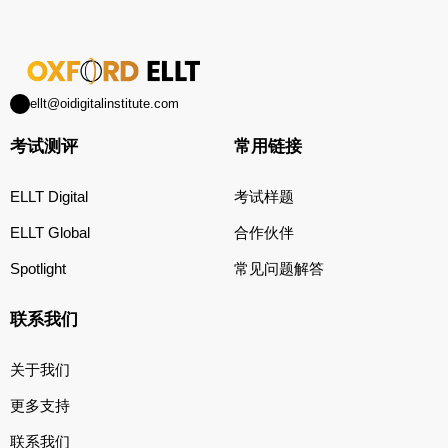
ellt@oidigitalinstitute.com
考试测评
常用链接
ELLT Digital
考试样题
ELLT Global
合作伙伴
Spotlight
常见问题解答
联系我们
关于我们
更多支持
联系我们