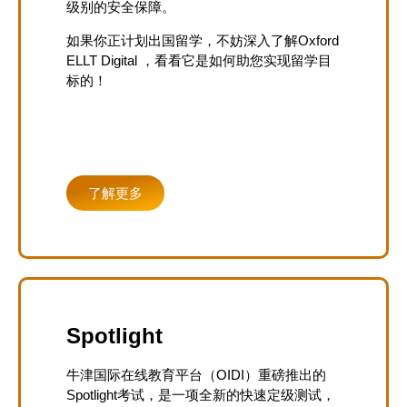
级别的安全保障。
如果你正计划出国留学，不妨深入了解Oxford
ELLT Digital ，看看它是如何助您实现留学目
标的！
Price: £120.00
了解更多
Spotlight
牛津国际在线教育平台（OIDI）重磅推出的
Spotlight考试，是一项全新的快速定级测试，