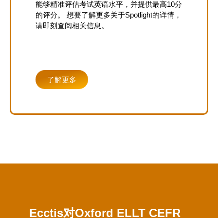
能够精准评估考试英语水平，并提供最高10分
的评分。 想要了解更多关于Spotlight的详情，
请即刻查阅相关信息。
Price: £20.00
了解更多
Ecctis对Oxford ELLT CEFR