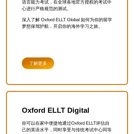
语言能力考试，在全球各地官方授权的考试中
心进行严格规范的测试。
深入了解 Oxford ELLT Global 如何为你的留学
梦想保驾护航，开启你的海外学习之旅。
Price: £120.00
了解更多
Oxford ELLT Digital
你可以在家中便捷地通过Oxford ELLT评估自
己的英语水平，同时享受与传统考试中心同等