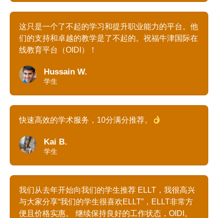
这只是一个了不起的学习和提升职业能力的平台。他
们的支持和卓越的教学是了不起的。祝福牛津国际在
线教育平台（OIDI）！
Hussain W.
学生
快速高效的学术服务，10分满分推荐。
Kai B.
学生
我们从去年开始向我们的学生推荐 ELLT，我很高兴
与大家分享“我们的学生很喜欢ELLT”，ELLT非常方
便且价格实惠。 继续保持良好的工作状态，OIDI。