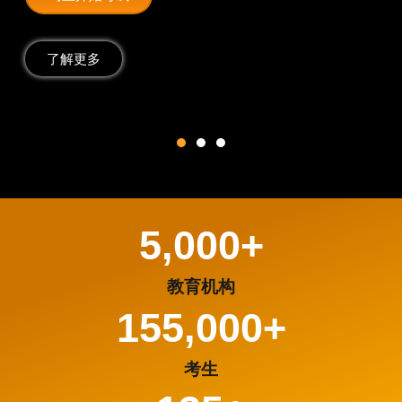
了解更多
5,000
+
教育机构
155,000
+
考生