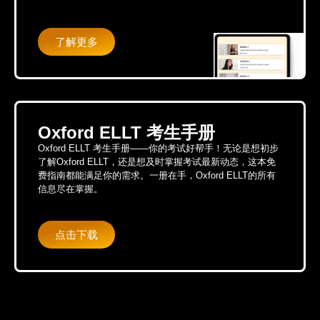
了解更多
Oxford ELLT 考生手册
Oxford ELLT 考生手册——你的考试好帮手！无论是想初步
了解Oxford ELLT，还是想及时掌握考试最新动态，这本免
费指南都能满足你的需求。一册在手，Oxford ELLT的所有
信息尽在掌握。
点击下载