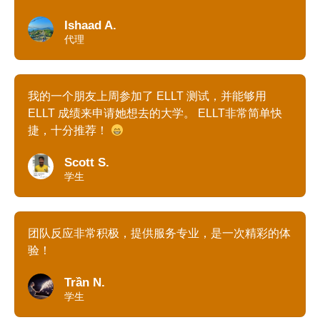
Ishaad A.
代理
我的一个朋友上周参加了 ELLT 测试，并能够用
ELLT 成绩来申请她想去的大学。 ELLT非常简单快
捷，十分推荐！
Scott S.
学生
团队反应非常积极，提供服务专业，是一次精彩的体
验！
Trần N.
学生