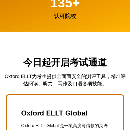
135
+
认可院校
今日起开启考试通道
Oxford ELLT为考生提供全面而安全的测评工具，精准评
估阅读、听力、写作及口语各项技能。
Oxford ELLT Global
Oxford ELLT Global 是一项高度可信赖的英语