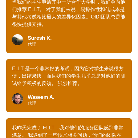
当我们的学生申请其中一所合作大学时，我们会向他
们推荐 ELLT。 对于我们来说，易操作性和低成本是
与其他考试相比最大的差异化因素。OIDI团队总是能
很快提供支持。
Suresh K.
代理
ELLT 是一个非常好的考试，因为它对学生来说很方
便，出结果快，而且我们的学生几乎总是对他们的测
试给予积极的反馈。 强烈推荐。
Waseem A.
代理
我昨天完成了 ELLT，我对他们的服务团队感到非常
满意。 我遇到了一些技术相关问题，他们的团队在