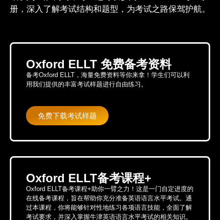
册，深入了解考试结构和题型，为考试之路保驾护航。
Oxford ELLT 免费备考资料
备考Oxford ELLT，海量免费资料等你来拿！学生们可以利
用我们提供的丰富考试样题进行自由练习。
免费下载考试样题
Oxford ELLT备考课程+
Oxford ELLT备考课程+助你一臂之力！这是一门自定进度的
在线备考课程，旨在帮助你充分准备英语语言水平考试。通
过本课程，你将能够针对性地练习各项语言技能，全面了解
考试要求，并深入掌握牛津英语语言水平考试的相关知识。