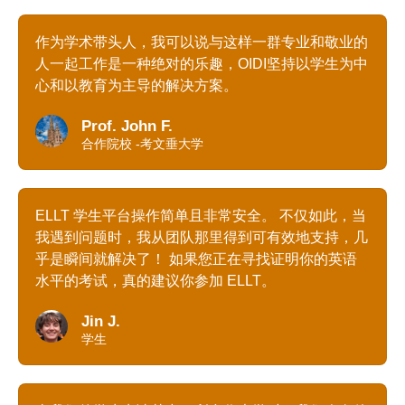
作为学术带头人，我可以说与这样一群专业和敬业的
人一起工作是一种绝对的乐趣，OIDI坚持以学生为中
心和以教育为主导的解决方案。
Prof. John F.
合作院校 -考文垂大学
ELLT 学生平台操作简单且非常安全。 不仅如此，当
我遇到问题时，我从团队那里得到可有效地支持，几
乎是瞬间就解决了！ 如果您正在寻找证明你的英语
水平的考试，真的建议你参加 ELLT。
Jin J.
学生