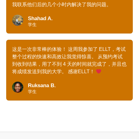
我联系他们后的几个小时内解决了我的问题。
Shahad A.
学生
这是一次非常棒的体验！ 这周我参加了 ELLT，考试
整个过程的快速和高效让我觉得惊喜。 从预约考试
到收到结果，用了不到 4 天的时间就完成了，并且也
将成绩发送到我的大学。 感谢ELLT！
Ruksana B.
学生