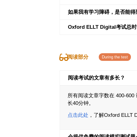
如果我有学习障碍，是否能得
Oxford ELLT Digital考
阅读部分
阅读考试的文章有多长？
所有阅读文章字数在 400-
长40分钟。
点击此处
，了解Oxford ELLT 
会提供免费的阅读模拟测试题