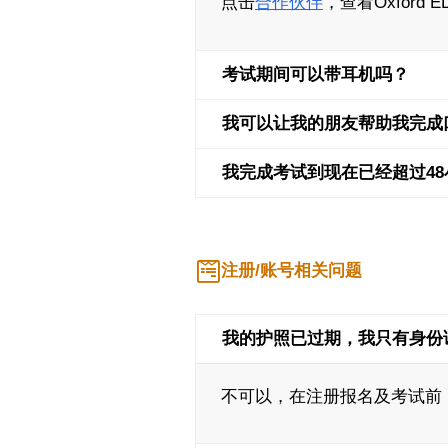
点击
合作伙伴
，查看Oxford
考试期间可以带耳机吗？
我可以让我的朋友帮助我完成
我完成考试到现在已经超过4
注册/账号相关问题
我的护照已过期，我只有身份证
不可以，在注册报名及考试前