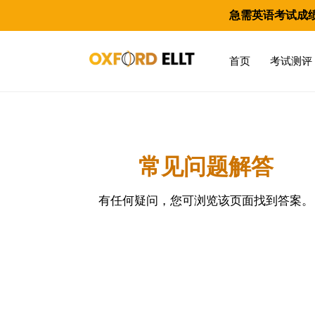
急需英语考试成
首页
考试测评
常见问题解答
有任何疑问，您可浏览该页面找到答案。