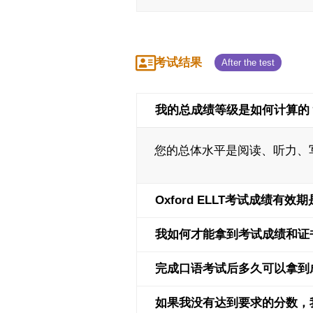
考试结果
我的总成绩等级是如何计算的
您的总体水平是阅读、听力、
Oxford ELLT考试成绩有效
我如何才能拿到考试成绩和证
完成口语考试后多久可以拿到
如果我没有达到要求的分数，