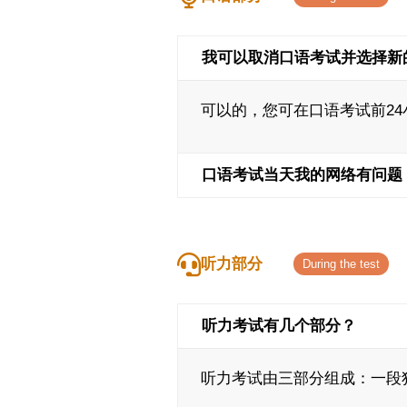
我可以取消口语考试并选择新
可以的，您可在口语考试前2
口语考试当天我的网络有问题
听力部分
听力考试有几个部分？
听力考试由三部分组成：一段