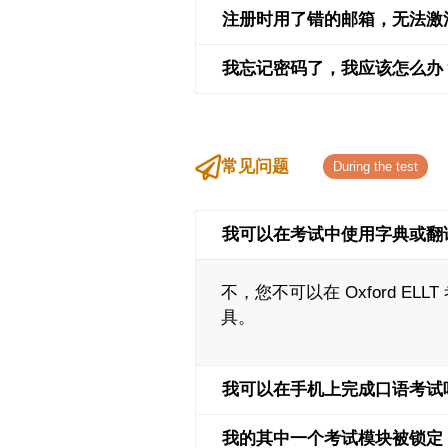
注册时用了错的邮箱，无法激
我忘记密码了，我应该怎么办
常见问题
我可以在考试中使用字典或翻
不，您不可以在 Oxford 
具。
我可以在手机上完成口语考试
我的其中一个考试模块被锁定