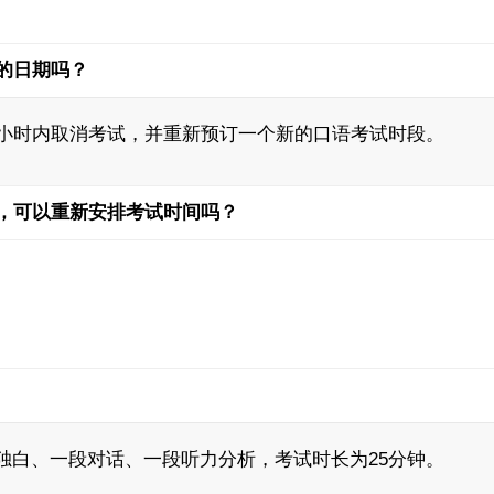
的日期吗？
4小时内取消考试，并重新预订一个新的口语考试时段。
，可以重新安排考试时间吗？
独白、一段对话、一段听力分析，考试时长为25分钟。