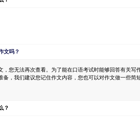
作文吗？
文，您无法再次查看。为了能在口语考试时能够回答有关写
准备，我们建议您记住作文内容，您也可以对作文做一些简
么？