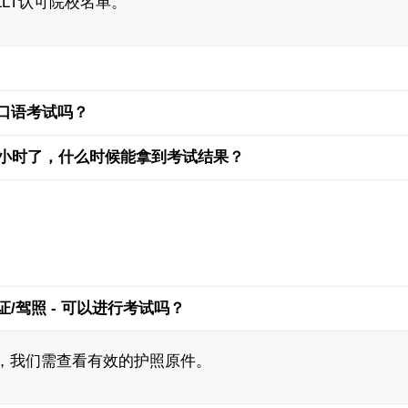
 ELLT认可院校名单。
口语考试吗？
8小时了，什么时候能拿到考试结果？
/驾照 - 可以进行考试吗？
，我们需查看有效的护照原件。