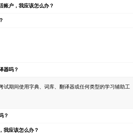
活账户，我应该怎么办？
？
译器吗？
ELLT 考试期间使用字典、词库、翻译器或任何类型的学习辅助工
吗？
，我应该怎么办？