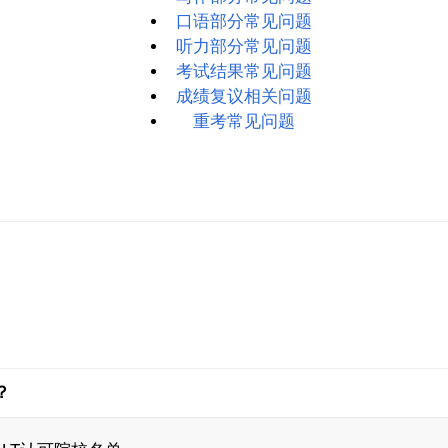
口语部分常见问题
听力部分常见问题
考试结果常见问题
成绩复议相关问题
重考常见问题
？