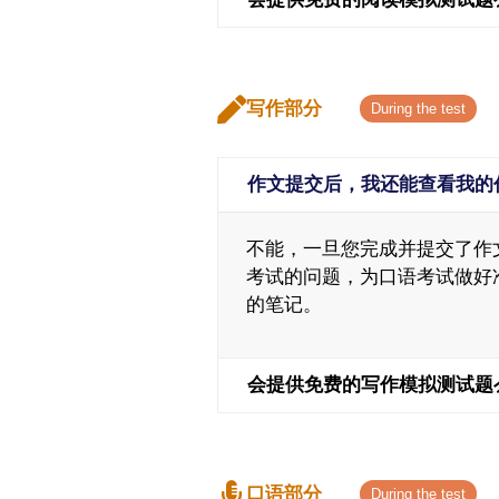
写作部分
作文提交后，我还能查看我的
不能，一旦您完成并提交了作
考试的问题，为口语考试做好
的笔记。
会提供免费的写作模拟测试题
口语部分