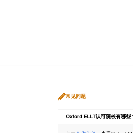
常见问题
Oxford ELLT认可院校有哪些