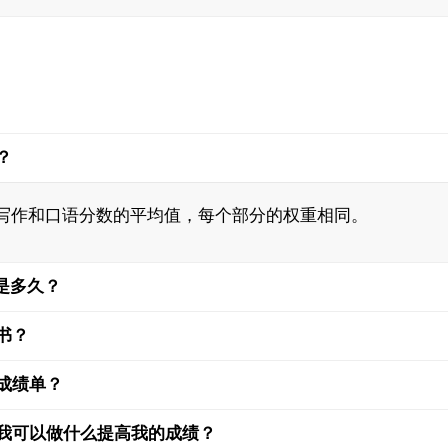
？
写作和口语分数的平均值，每个部分的权重相同。
期是多久？
书？
成绩单？
我可以做什么提高我的成绩？