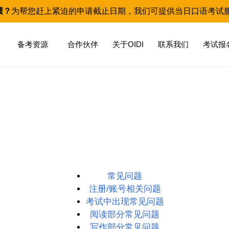
绩？
为帮您赶上紧迫的申请截止日期，我们可提供当日口语考试
备考资源
合作伙伴
关于OIDI
联系我们
考试报
常见问题
注册/账号相关问题
考试中出现常见问题
阅读部分常见问题
写作部分常见问题